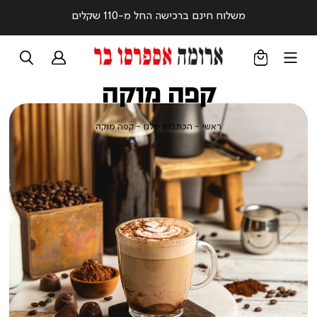
משלוח חינם ברכישה החל מ-110 שקלים
קפה מוקה
ראשי
הכתבות
קפה
ראשי
הכתבות שלנו
קפה מוקה
שלנו
מוקה