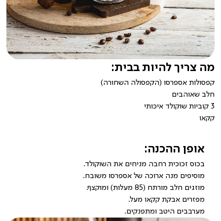
מה צריך להיות בבית:
קפסולות אספרסו (הקפסולה השחורה)
חלב שאוהבים
3 קוביות שוקולד איכותי
קקאו
אופן ההכנה:
בכוס זכוכית רחבה מניחים את השוקולד.
מוסיפים מנה ארוכה של אספרסו משובח.
מוזגים חלב מורתח (85 מעלות) ומוקצף.
מפזרים אבקת קקאו מעל.
מערבבים היטב ומתפנקים.