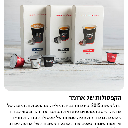
אודות
(28)
הקפסולות של ארומה
החל משנת 2015, מיוצרות בבית הקלייה גם קפסולות הקפה של
ארומה. מיטב המומחים טחנו את המתכון עד דק, ובסוף עבודה
מאומצת נוצרה קולקציה מנצחת של קפסולות בדרגות חוזק
וארומות שונות, כשטביעת האצבע המשובחת של ארומה ניכרת