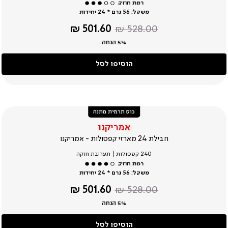
משקל:
56 גרם * 24 יחידות
מחיר
מחיר
501.60 ₪
528.00 ₪
רגיל
מוצר
5% הנחה
הוסיפו לסל
כוס תרמית מתנה
אמריקנו
חבילת 24 מארזי קפסולות - אמריקנו
240 קפסולות | תערובת חזקה
משקל:
56 גרם * 24 יחידות
מחיר
מחיר
501.60 ₪
528.00 ₪
רגיל
מוצר
5% הנחה
הוסיפו לסל