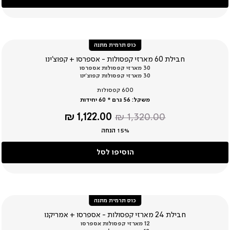
כוס תרמית מתנה
חבילת 60 מארזי קפסולות - אספרסו + קפוצ’ינו
30 מארזי קפסולות אספרסו
30 מארזי קפסולות קפוצ’ינו
600 קפסולות
משקל:
56 גרם * 60 יחידות
מחיר
מחיר
1,122.00 ₪
1,320.00 ₪
רגיל
מוצר
15% הנחה
הוסיפו לסל
כוס תרמית מתנה
חבילת 24 מארזי קפסולות - אספרסו + אמריקנו
12 מארזי קפסולות אספרסו