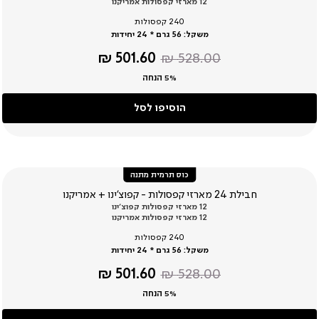
12 מארזי קפסולות אמריקנו
240 קפסולות
משקל:
56 גרם * 24 יחידות
מחיר
מחיר
501.60 ₪
528.00 ₪
רגיל
מוצר
5% הנחה
הוסיפו לסל
כוס תרמית מתנה
חבילת 24 מארזי קפסולות - קפוצ’ינו + אמריקנו
12 מארזי קפסולות קפוצ’ינו
12 מארזי קפסולות אמריקנו
240 קפסולות
משקל:
56 גרם * 24 יחידות
מחיר
מחיר
501.60 ₪
528.00 ₪
רגיל
מוצר
5% הנחה