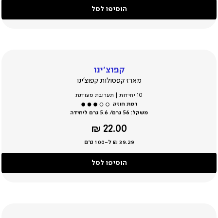
הוסיפו לסל
קפוצ’ינו
מארז קפסולות קפוצ’ינו
10 יחידות | תערובת מעודנת
משקל:
56 גרם/ 5.6 גרם ליחידה
מחיר
22.00 ₪
מוצר
39.29 ₪ ל-100 גרם
הוסיפו לסל