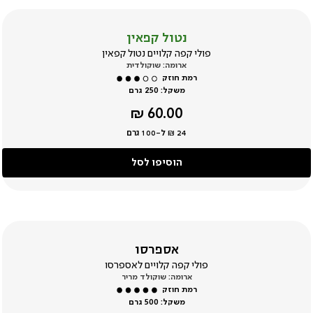
נטול קפאין
פולי קפה קלויים נטול קפאין
ארומה: שוקולדית
משקל:
250 גרם
מחיר
60.00 ₪
מוצר
24 ₪ ל-100 גרם
הוסיפו לסל
אספרסו
פולי קפה קלויים לאספרסו
ארומה: שוקולד מריר
משקל:
500 גרם